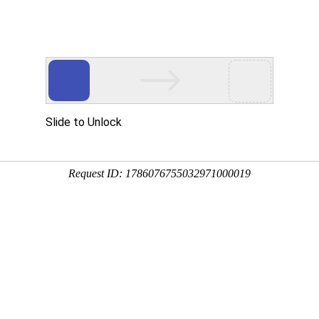
您值得信赖的合作伙伴!
网站首页
公司简介