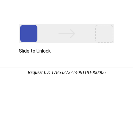
您值得信赖的合作伙伴!
网站首页
公司简介