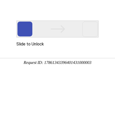
您值得信赖的合作伙伴!
网站首页
公司简介