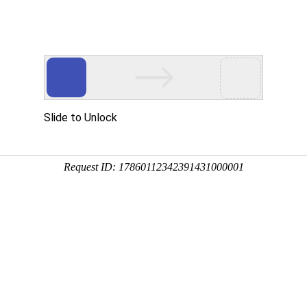
您值得信赖的合作伙伴!
网站首页
公司简介