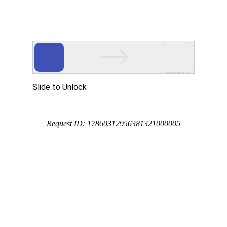
您值得信赖的合作伙伴!
网站首页
公司简介